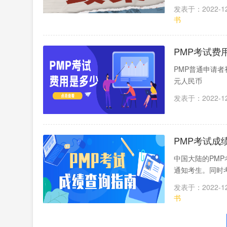
发表于：2022-12
书
PMP考试费
PMP普通申请者
元人民币
发表于：2022-12
PMP考试成
中国大陆的PM
通知考生。同时考
发表于：2022-12
书