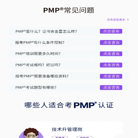
王**
2小时前获取
145****7538
赵**
46分钟前获取
130****2930
张**
3分钟前获取
156****8427
王**
2小时前获取
145****7538
赵**
46分钟前获取
130****2930
张**
3分钟前获取
156****8427