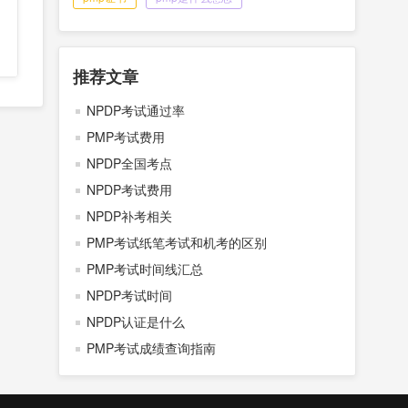
推荐文章
NPDP考试通过率
PMP考试费用
NPDP全国考点
NPDP考试费用
NPDP补考相关
PMP考试纸笔考试和机考的区别
PMP考试时间线汇总
NPDP考试时间
NPDP认证是什么
PMP考试成绩查询指南