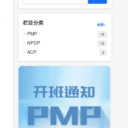
栏目分类
全部>
PMP
15
NPDP
13
ACP
0