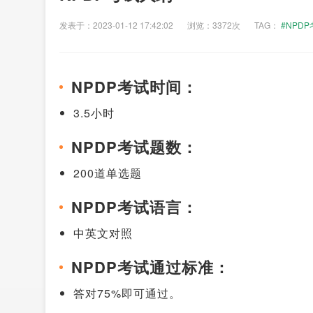
发表于：2023-01-12 17:42:02
浏览：3372次
TAG：
#NPD
NPDP考试时间：
3.5小时
NPDP考试题数：
200道单选题
NPDP考试语言：
中英文对照
NPDP考试通过标准：
答对75%即可通过。