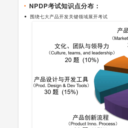
NPDP考试知识点分布：
围绕七大产品开发关键领域展开考试